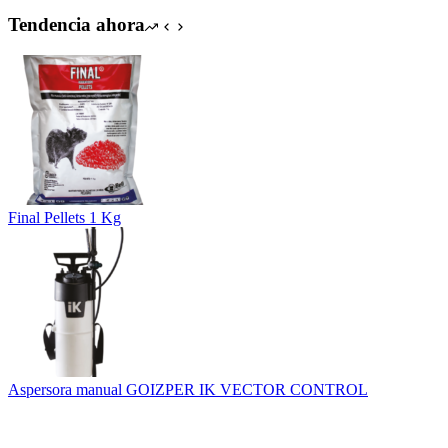
Tendencia ahora
Final Pellets 1 Kg
Aspersora manual GOIZPER IK VECTOR CONTROL