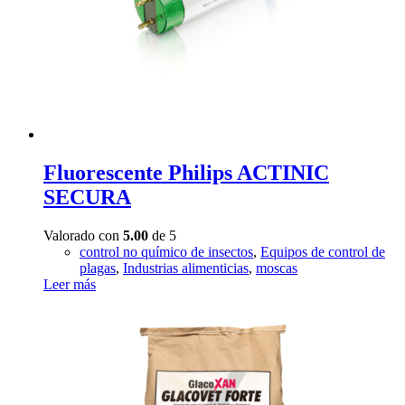
Fluorescente Philips ACTINIC
SECURA
Valorado con
5.00
de 5
control no químico de insectos
,
Equipos de control de
plagas
,
Industrias alimenticias
,
moscas
Leer más