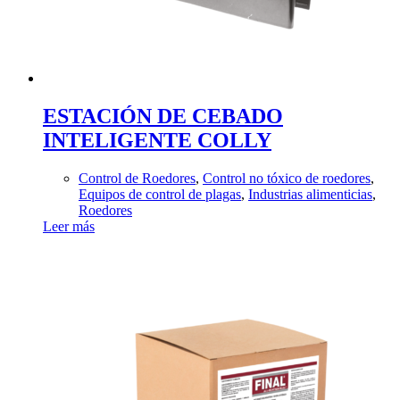
ESTACIÓN DE CEBADO
INTELIGENTE COLLY
Control de Roedores
,
Control no tóxico de roedores
,
Equipos de control de plagas
,
Industrias alimenticias
,
Roedores
Leer más