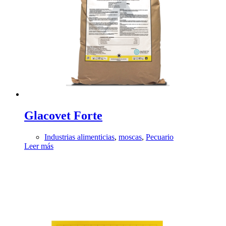
Glacovet Forte
Industrias alimenticias
,
moscas
,
Pecuario
Leer más