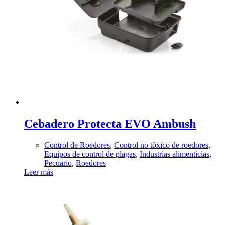
Cebadero Protecta EVO Ambush
Control de Roedores
,
Control no tóxico de roedores
,
Equipos de control de plagas
,
Industrias alimenticias
,
Pecuario
,
Roedores
Leer más