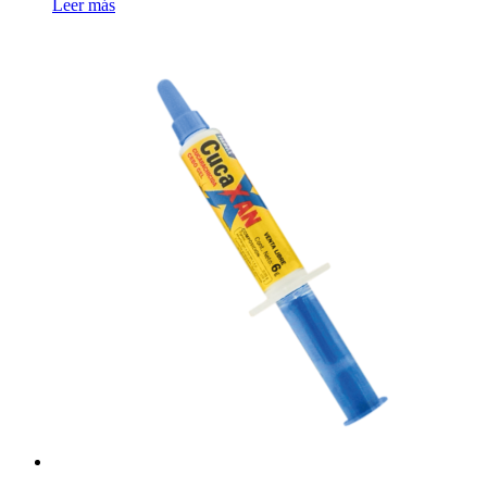
Leer más