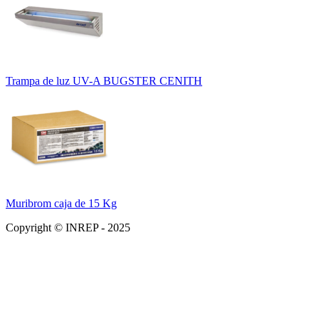
Trampa de luz UV-A BUGSTER CENITH
Muribrom caja de 15 Kg
Copyright © INREP - 2025