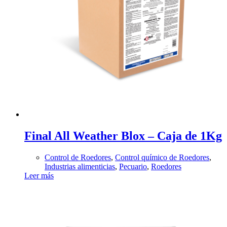
Final All Weather Blox – Caja de 1Kg
Control de Roedores
,
Control químico de Roedores
,
Industrias alimenticias
,
Pecuario
,
Roedores
Leer más