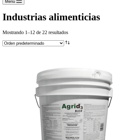
Menú
Industrias alimenticias
Mostrando 1–12 de 22 resultados