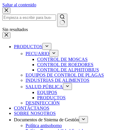
Saltar al contenido
Sin resultados
PRODUCTOS
PECUARIO
CONTROL DE MOSCAS
CONTROL DE ROEDORES
CONTROL DE ALPHITOBIUS
EQUIPOS DE CONTROL DE PLAGAS
INDUSTRIAS DE ALIMENTOS
SALUD PÚBLICA
EQUIPOS
PRODUCTOS
DESINFECCIÓN
CONTÁCTANOS
SOBRE NOSOTROS
Documentos de Sistema de Gestión
Política antisoborno