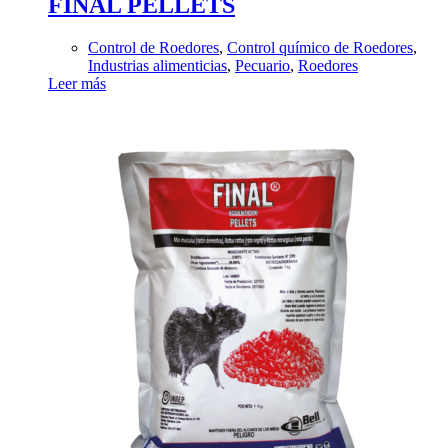
FINAL PELLETS
Control de Roedores
,
Control químico de Roedores
,
Industrias alimenticias
,
Pecuario
,
Roedores
Leer más