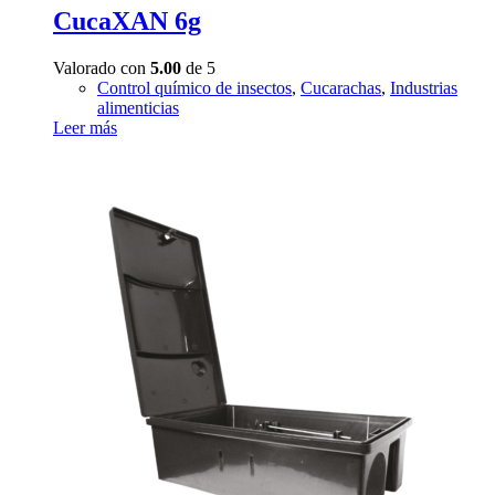
CucaXAN 6g
Valorado con
5.00
de 5
Control químico de insectos
,
Cucarachas
,
Industrias
alimenticias
Leer más